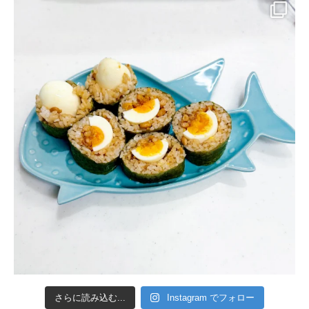
さらに読み込む...
Instagram でフォロー