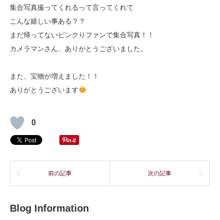
集合写真撮ってくれるって言ってくれて
こんな嬉しい事ある？？
まだ帰ってないピンクりファンで集合写真！！
カメラマンさん、ありがとうございました。
また、宝物が増えました！！
ありがとうございます
0
前の記事
次の記事
Blog Information