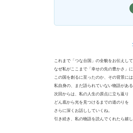
これまで「つな台国」の全貌をお伝えして
なぜ私がここまで「幸せの先の豊かさ」に
この国を創るに至ったのか、その背景には
私自身の、まだ語られていない物語がある
次回からは、私の人生の原点に立ち返り
どん底から光を見つけるまでの道のりを
さらに深くお話ししていくね。
引き続き、私の物語を読んでくれたら嬉し