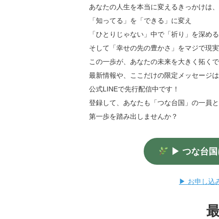
あなたの人生を本当に変えるきっかけは、
「知ってる」を「できる」に変え
「ひとりじゃない」中で「祈り」を深める
そして「幸せの先の豊かさ」をマジで現実
この一歩が、あなたの未来を大きく拓くで
最新情報や、ここだけの限定メッセージは
公式LINEで先行配信中です！
登録して、あなたも「つな台国」の一員と
第一歩を踏み出しませんか？
▶ つな台国
▶ お申し込