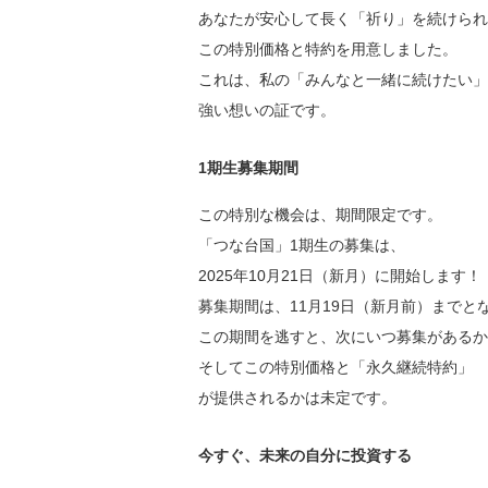
あなたが安心して長く「祈り」を続けられ
この特別価格と特約を用意しました。
これは、私の「みんなと一緒に続けたい」
強い想いの証です。
1期生募集期間
この特別な機会は、期間限定です。
「つな台国」1期生の募集は、
2025年10月21日（新月）に開始します！
募集期間は、11月19日（新月前）までと
この期間を逃すと、次にいつ募集があるか
そしてこの特別価格と「永久継続特約」
が提供されるかは未定です。
今すぐ、未来の自分に投資する