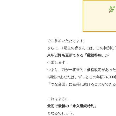
でご参加いただけます。
さらに、1期生の皆さんには、この特別な
来年以降も更新できる「継続特約」
が
付帯します！
つまり、万が一将来的に価格改定があった
1期生のあなたは、ずっとこの年額24,00
「つな台国」に在籍し続けることができる
これはまさに
最初で最後の「永久継続特約」
となるでしょう。