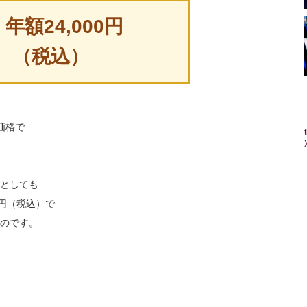
年額24,000円
（税込）
価格で
としても
0円（税込）で
のです。