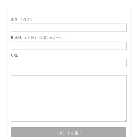
名前
( 必須 )
E-MAIL
( 必須 ) - 公開されません -
URL