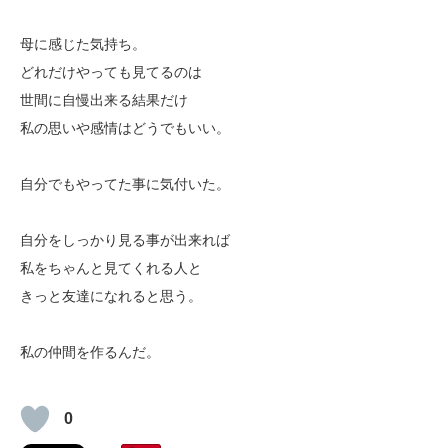
母に感じた気持ち。
どれだけやっても見てるのは
世間に自慢出来る結果だけ
私の思いや感情はどうでもいい。
自分でもやってた事に気付いた。
自分をしっかり見る事が出来れば
私をちゃんと見てくれる人と
きっと友達になれると思う。
私の仲間を作るんだ。
0