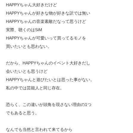
HAPPYちゃん大好きだけど
HAPPYちゃんが好きな物が好きな訳では無い
HAPPYちゃんの音楽素敵だなって思うけど
実際、聴くのはSiM
HAPPYちゃんが可愛いって買ってるモノを
買いたいとも思わない。
だから、HAPPYちゃんのイベント大好きだし
会いたいとも思うけど
HAPPYちゃんと遊びたいとは思った事がない。
私の中では芸能人と同じ存在。
恐らく、この違いが頭角を現さない理由の1つ
でもあると思う。
なんでも当然と言われて来てるから