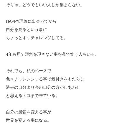
そりゃ、どうでもいい人しか集まらない。
HAPPY理論に出会ってから
自分を見るという事に
ちょっとずつチャレンジしてる。
4年も居て頭角を現さない事を鼻で笑う人もいる。
それでも、私のペースで
色々チャレンジする事で気付きをもたらし
過去の自分より今の自分の方がしあわせ
と思えるトコまで来ている。
自分の感覚を変える事が
世界を変える事になる。