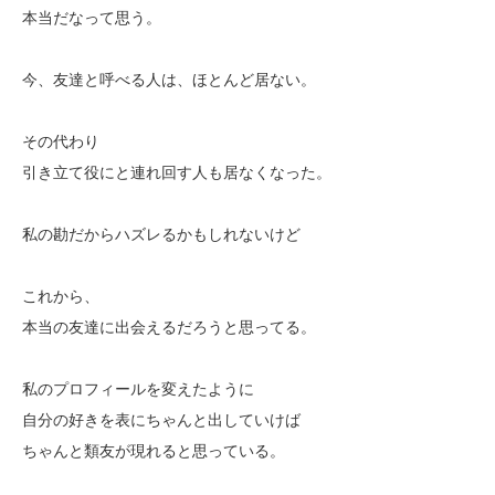
本当だなって思う。
今、友達と呼べる人は、ほとんど居ない。
その代わり
引き立て役にと連れ回す人も居なくなった。
私の勘だからハズレるかもしれないけど
これから、
本当の友達に出会えるだろうと思ってる。
私のプロフィールを変えたように
自分の好きを表にちゃんと出していけば
ちゃんと類友が現れると思っている。