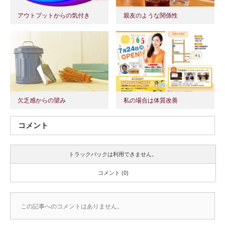
アウトプットからの気付き
親友のような関係性
欠乏感からの望み
私の場合は体質改善
コメント
トラックバックは利用できません。
コメント (0)
この記事へのコメントはありません。