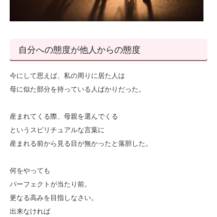
自分への態度が他人からの態度
今にして思えば、私の周りに居た人は
母に似た部分を持っている人ばかりだった。
産まれてくる際、母親を選んでくる
というスピリチュアルな言葉に
産まれる前から見る目が無かったと落胆した。
何をやっても
パーフェクトが当たり前。
更なる高みを目指しなさい。
出来なければ