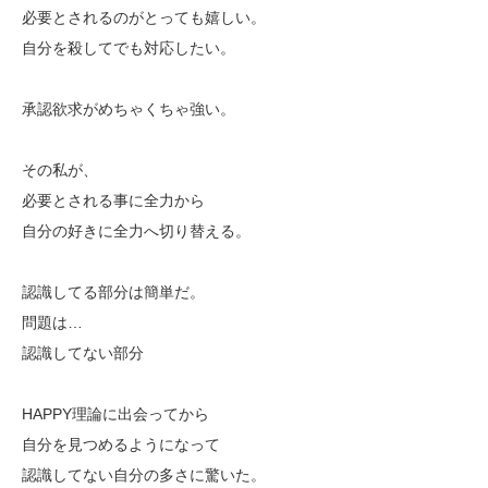
必要とされるのがとっても嬉しい。
自分を殺してでも対応したい。
承認欲求がめちゃくちゃ強い。
その私が、
必要とされる事に全力から
自分の好きに全力へ切り替える。
認識してる部分は簡単だ。
問題は…
認識してない部分
HAPPY理論に出会ってから
自分を見つめるようになって
認識してない自分の多さに驚いた。