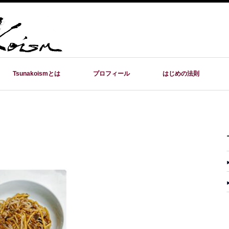
Tsunakoismとは
プロフィール
はじめの法則