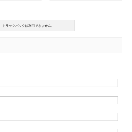
トラックバックは利用できません。