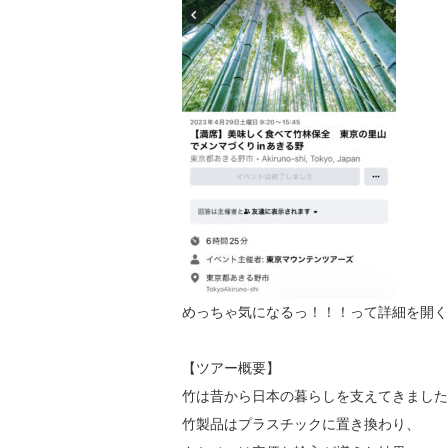
めっちゃ気になるっ！！！って詳細を開く
【ツアー概要】
竹は昔から日本の暮らしを支えてきました
竹製品はプラスチックに置き換わり、