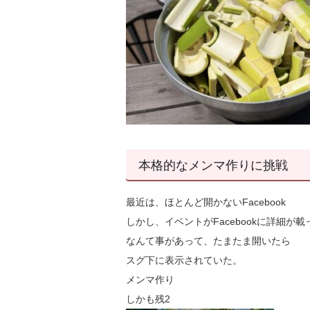
本格的なメンマ作りに挑戦
最近は、ほとんど開かないFacebook
しかし、イベントがFacebookに詳細が載
なんて事があって、たまたま開いたら
スグ下に表示されていた。
メンマ作り
しかも残2