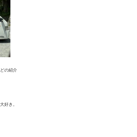
どの紹介
大好き。