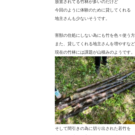
放置されてる竹林が多いのだけど
今回のように体験のために貸してくれる
地主さんも少ないそうです。
害獣の住処にしない為にも竹を色々使う方
また、貸してくれる地主さんを増やすなど
現在の竹林には課題が山積みのようです。
そして間引きの為に切り出された若竹を