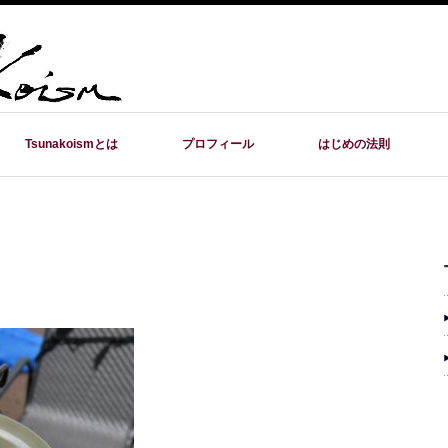
Tsunakoismとは
プロフィール
はじめの法則