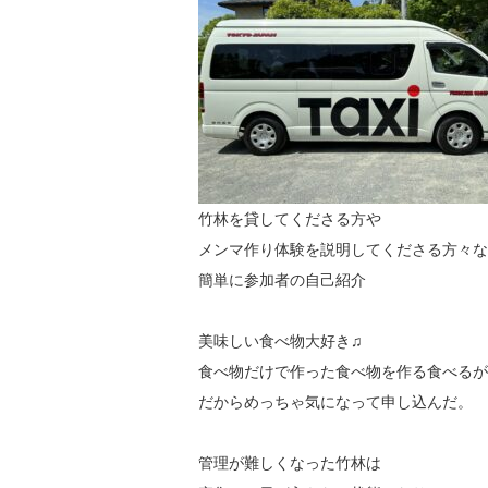
竹林を貸してくださる方や
メンマ作り体験を説明してくださる方々な
簡単に参加者の自己紹介
美味しい食べ物大好き♫
食べ物だけで作った食べ物を作る食べるが
だからめっちゃ気になって申し込んだ。
管理が難しくなった竹林は