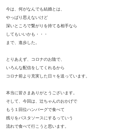
今は、何がなんでも結婚とは、
やっぱり思えないけど
深いところで繋がりを持てる相手なら
してもいいかも・・・
まで、進歩した。
とりあえず、コロナのお陰で、
いろんな配信をしてくれるから
コロナ前より充実した日々を送っています。
本当に皆さまありがとうございます。
そして、今回は、辻ちゃんのおかげで
もう１回位ハンバーグで食べて
残りをパスタソースにするっていう
流れで食べて行こうと思います。