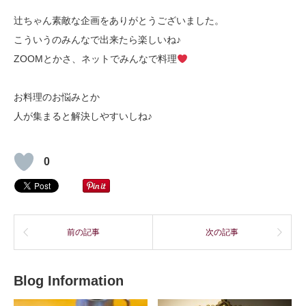
辻ちゃん素敵な企画をありがとうございました。
こういうのみんなで出来たら楽しいね♪
ZOOMとかさ、ネットでみんなで料理
お料理のお悩みとか
人が集まると解決しやすいしね♪
0
前の記事
次の記事
Blog Information