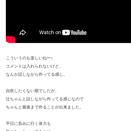
こういうのも楽しいねー♪
コメントは入れられないけど、
なんか話しながら作ってる感じ。
自炊したくない期でしたが、
辻ちゃんと話しながら作ってる感じなので
ちゃんと最後まで作ることが出来ました。
平日に呑みに行く体力も