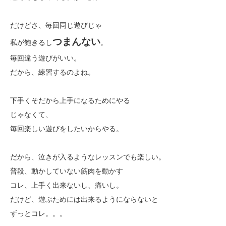
だけどさ、毎回同じ遊びじゃ
つまんない
私が飽きるし
。
毎回違う遊びがいい。
だから、練習するのよね。
下手くそだから上手になるためにやる
じゃなくて、
毎回楽しい遊びをしたいからやる。
だから、泣きが入るようなレッスンでも楽しい。
普段、動かしていない筋肉を動かす
コレ、上手く出来ないし、痛いし。
だけど、遊ぶためには出来るようにならないと
ずっとコレ。。。