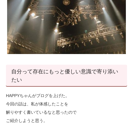
自分って存在にもっと優しい意識で寄り添い
たい
HAPPYちゃんがブログを上げた。
今回の話は、私が体感したことを
解りやすく書いているなと思ったので
ご紹介しようと思う。