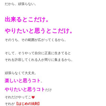
だから、頑張らない。
出来るとこだけ。
やりたいと思うとこだけ。
そのうち、その範囲が広がってくるから。
そして、そうやって自分に正直に生きてると
それを許容してくれる人が周りに集まるから。
頑張らなくて大丈夫。
楽しいと思うコト
。
やりたいと思うコト
だけ
それだけやってこ
それが
【はじめの法則】