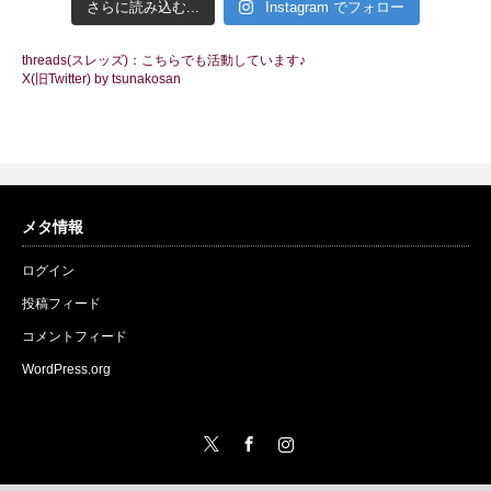
さらに読み込む...
Instagram でフォロー
threads(スレッズ)：こちらでも活動しています♪
X(旧Twitter) by tsunakosan
メタ情報
ログイン
投稿フィード
コメントフィード
WordPress.org
Twitter
Facebook
Instagram