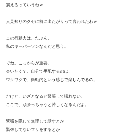
震えるっていうねｗ
人見知りのクセに前に出たがりって言われたわｗ
この行動力は、たぶん、
私のキーパーソンなんだと思う。
でね。こっからが重要。
会いたくて、自分で手配するのは、
ワクワクで、衝動的という感じで楽しんでるの。
だけど、いざとなると緊張して喋れない。
ここで、頑張っちゃうと苦しくなるんだよ。
緊張を隠して無理して話すとか
緊張してないフリをするとか