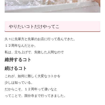
やりたいコトだけやってこ
久々に先輩方と先輩のお店に行って呑んできた。
１２周年なんだとか。
私は、立ち上げで、失敗した人間なので
維持するコト
続けるコト
これが、如何に難しく大変なコトかを
少しは知っている。
だからこそ、１２周年って凄いなと
ってことで、国分寺まで行ってきました。