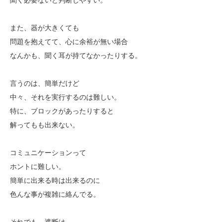
聞く必要ないと判断しやすい。
また、器が大きくても
問題を抱えてて、心に余裕が無い場合
なんかも、聞く耳が持てなかったりする。
言うのは、簡単だけど
中々、それを実行するのは難しい。
特に、ブロックがあったりすると
解ってもも出来ない。
コミュニケーションって
ホントに難しい。
簡単に出来る時は出来るのに
色んな事が複雑に絡んでる。