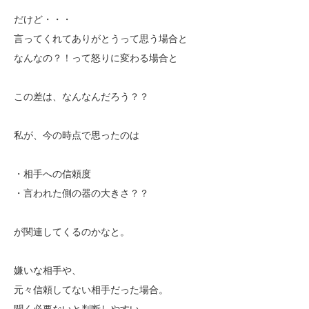
だけど・・・
言ってくれてありがとうって思う場合と
なんなの？！って怒りに変わる場合と
この差は、なんなんだろう？？
私が、今の時点で思ったのは
・相手への信頼度
・言われた側の器の大きさ？？
が関連してくるのかなと。
嫌いな相手や、
元々信頼してない相手だった場合。