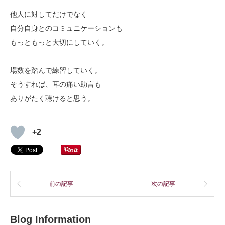
他人に対してだけでなく
自分自身とのコミュニケーションも
もっともっと大切にしていく。
場数を踏んで練習していく。
そうすれば、耳の痛い助言も
ありがたく聴けると思う。
+2
前の記事
次の記事
Blog Information