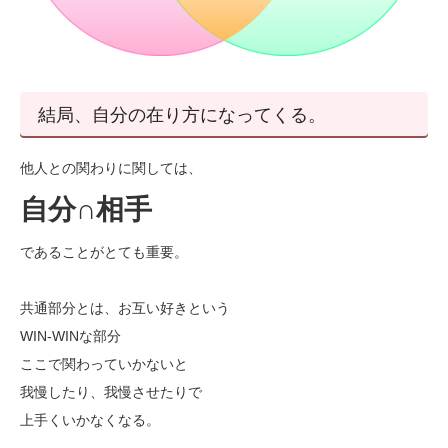
結局、自分の在り方になってくる。
他人との関わりに関しては、
自分∩相手
であることがとても重要。
共通部分とは、お互い好きという
WIN-WINな部分
ここで関わっていかないと
我慢したり、我慢させたりで
上手くいかなくなる。