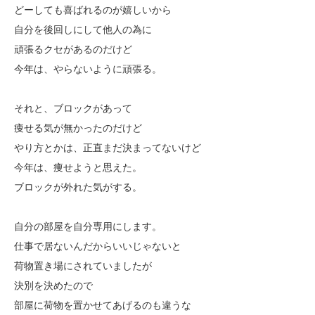
どーしても喜ばれるのが嬉しいから
自分を後回しにして他人の為に
頑張るクセがあるのだけど
今年は、やらないように頑張る。
それと、ブロックがあって
痩せる気が無かったのだけど
やり方とかは、正直まだ決まってないけど
今年は、痩せようと思えた。
ブロックが外れた気がする。
自分の部屋を自分専用にします。
仕事で居ないんだからいいじゃないと
荷物置き場にされていましたが
決別を決めたので
部屋に荷物を置かせてあげるのも違うな