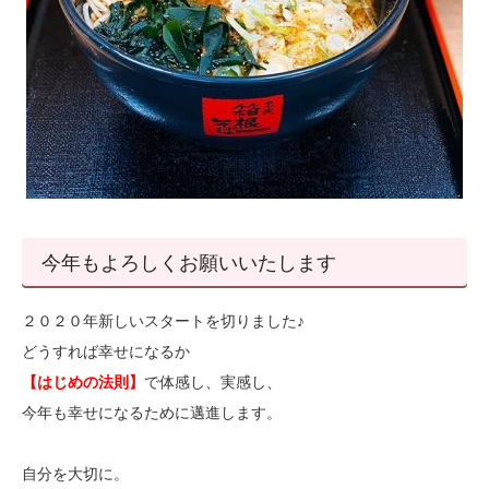
今年もよろしくお願いいたします
２０２０年新しいスタートを切りました♪
どうすれば幸せになるか
【はじめの法則】
で体感し、実感し、
今年も幸せになるために邁進します。
自分を大切に。