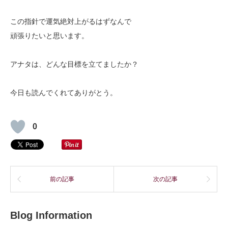
この指針で運気絶対上がるはずなんで
頑張りたいと思います。
アナタは、どんな目標を立てましたか？
今日も読んでくれてありがとう。
0
前の記事
次の記事
Blog Information