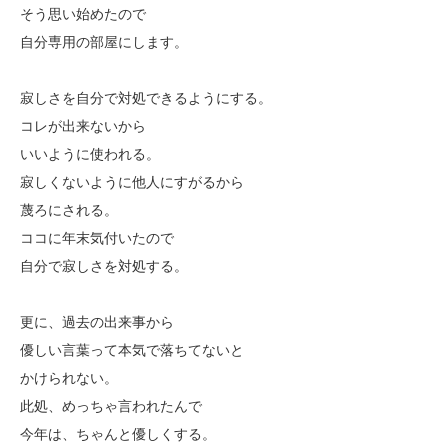
そう思い始めたので
自分専用の部屋にします。
寂しさを自分で対処できるようにする。
コレが出来ないから
いいように使われる。
寂しくないように他人にすがるから
蔑ろにされる。
ココに年末気付いたので
自分で寂しさを対処する。
更に、過去の出来事から
優しい言葉って本気で落ちてないと
かけられない。
此処、めっちゃ言われたんで
今年は、ちゃんと優しくする。