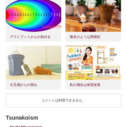
アウトプットからの気付き
親友のような関係性
欠乏感からの望み
私の場合は体質改善
コメントは利用できません。
Tsunakoism