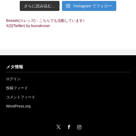
さらに読み込む...
Instagram でフォロー
threads(スレッズ)：こちらでも活動しています♪
X(旧Twitter) by tsunakosan
メタ情報
ログイン
投稿フィード
コメントフィード
WordPress.org
Twitter
Facebook
Instagram