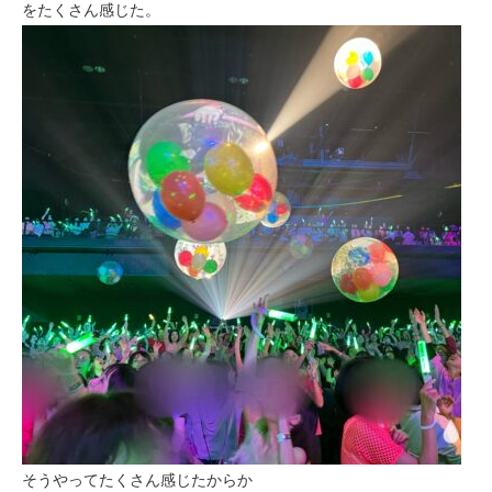
をたくさん感じた。
そうやってたくさん感じたからか