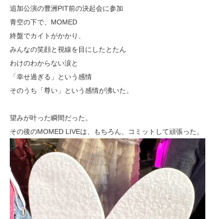
追加公演の豊洲PIT前の決起会に参加
青空の下で、MOMED
終盤でカイトがかかり、
みんなの笑顔と視線を目にしたとたん
わけのわからない涙と
「幸せ過ぎる」という感情
そのうち「尊い」という感情が沸いた。
望みが叶った瞬間だった。
その後のMOMED LIVEは、もちろん、コミットして頑張った。