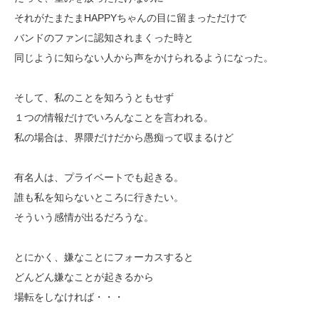
それがたまたまHAPPYちゃんの目に留まっただけで
バンドのファンに認知されまくった時と
同じように知らない人から声をかけられるようになった。
そして、私のことを知ろうともせず
１つの情報だけでいろんなことを言われる。
私の場合は、界隈だけだから愚痴って収まるけど
有名人は、プライベートでも起きる。
誰も私を知らないところに行きたい。
そういう感情が出るだろうな。
とにかく、嫌なことにフォーカスすると
どんどん嫌なことが起きるから
場転をしなければ・・・