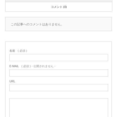
コメント (0)
この記事へのコメントはありません。
名前
( 必須 )
E-MAIL
( 必須 ) - 公開されません -
URL