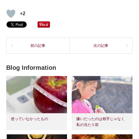
+2
前の記事
次の記事
Blog Information
使っていなかったもの
嫌いだったのは相手じゃなく
私の当たり前