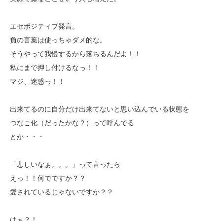
エセポジティブ発言。
負の言葉は使っちゃダメ的な。
そうやって我慢するから落ちるんだよ！！
私にまで押し付けるなっ！！
マジ、迷惑っ！！
出来てるのに自分だけ出来てないと思い込んでいる状態を
つなこ化（だったかな？）って呼んでる
とか・・・
「悲しいなぁ。。。」って言ったら
えっ！！何でですか？？
愛されているじゃないですか？？
はぁ？！