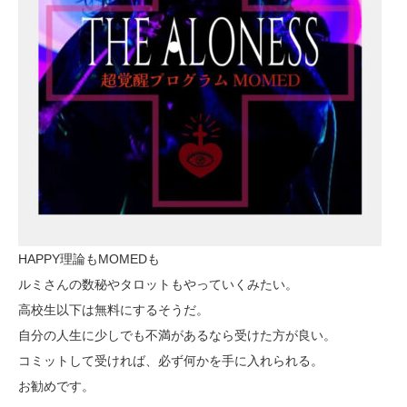
HAPPY理論もMOMEDも
ルミさんの数秘やタロットもやっていくみたい。
高校生以下は無料にするそうだ。
自分の人生に少しでも不満があるなら受けた方が良い。
コミットして受ければ、必ず何かを手に入れられる。
お勧めです。