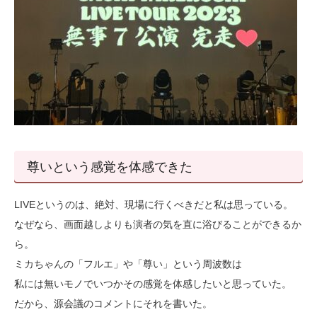
尊いという感覚を体感できた
LIVEというのは、絶対、現場に行くべきだと私は思っている。
なぜなら、画面越しよりも演者の気を直に浴びることができるか
ら。
ミカちゃんの「フルエ」や「尊い」という周波数は
私には無いモノでいつかその感覚を体感したいと思っていた。
だから、源会議のコメントにそれを書いた。