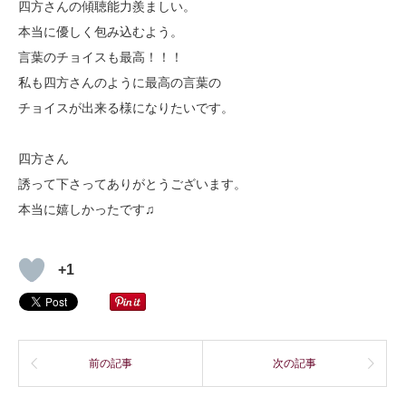
四方さんの傾聴能力羨ましい。
本当に優しく包み込むよう。
言葉のチョイスも最高！！！
私も四方さんのように最高の言葉の
チョイスが出来る様になりたいです。
四方さん
誘って下さってありがとうございます。
本当に嬉しかったです♫
+1
前の記事
次の記事