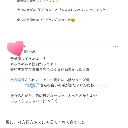
更に、相方四方さんにも居てくれて良かった。