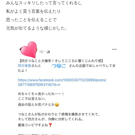
みんなスッキリしたって言ってくれるし
私がよく貰う言葉を伝えたり
思ったことを伝えることで
元気が出てるような感じがした。