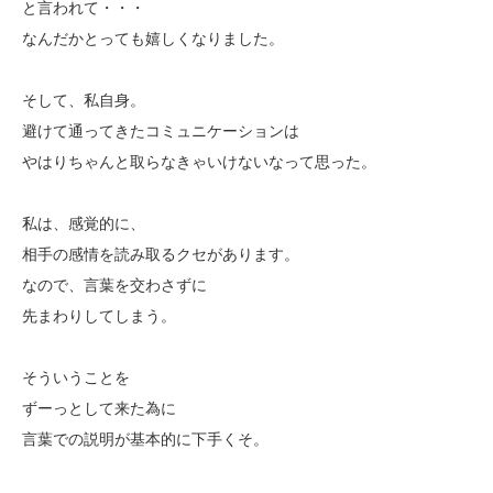
と言われて・・・
なんだかとっても嬉しくなりました。
そして、私自身。
避けて通ってきたコミュニケーションは
やはりちゃんと取らなきゃいけないなって思った。
私は、感覚的に、
相手の感情を読み取るクセがあります。
なので、言葉を交わさずに
先まわりしてしまう。
そういうことを
ずーっとして来た為に
言葉での説明が基本的に下手くそ。