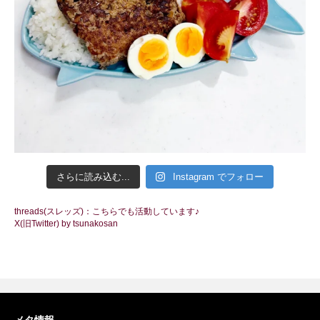
さらに読み込む...
Instagram でフォロー
threads(スレッズ)：こちらでも活動しています♪
X(旧Twitter) by tsunakosan