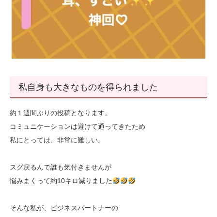
私自身も大きなものを得られました
約１週間ぶりの投稿となります。
コミュニケーションは避けて通ってきたため
私にとっては、非常に難しい。
スグ戻るんで誰も気付きませんが
悩みまくって約10キロ減りました
そんな私が、ビジネスパートナーの