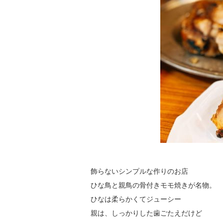
飾らないシンプルな作りのお店
ひな鳥と親鳥の骨付きモモ焼きが名物。
ひなは柔らかくてジューシー
親は、しっかりした歯ごたえだけど