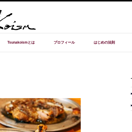
Tsunakoismとは
プロフィール
はじめの法則