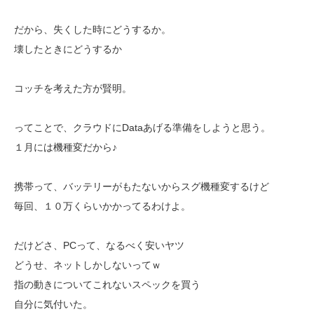
だから、失くした時にどうするか。
壊したときにどうするか
コッチを考えた方が賢明。
ってことで、クラウドにDataあげる準備をしようと思う。
１月には機種変だから♪
携帯って、バッテリーがもたないからスグ機種変するけど
毎回、１０万くらいかかってるわけよ。
だけどさ、PCって、なるべく安いヤツ
どうせ、ネットしかしないってｗ
指の動きについてこれないスペックを買う
自分に気付いた。