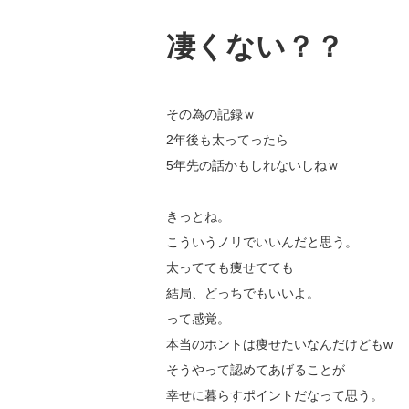
凄くない？？
その為の記録ｗ
2年後も太ってったら
5年先の話かもしれないしねｗ
きっとね。
こういうノリでいいんだと思う。
太ってても痩せてても
結局、どっちでもいいよ。
って感覚。
本当のホントは痩せたいなんだけどもw
そうやって認めてあげることが
幸せに暮らすポイントだなって思う。