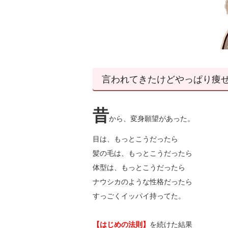
言われてきたけどやっぱり痩
昔
から、変身願望があった。
目は、もっとこうだったら
髪の毛は、もっとこうだったら
体型は、もっとこうだったら
ナウシカのような性格だったら
すっごくイッパイ持ってた。
【はじめの法則】
を続けた結果