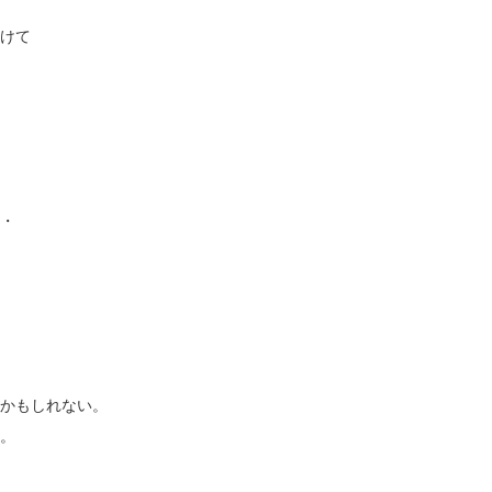
けて
・
かもしれない。
。