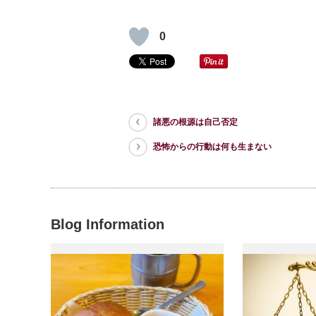
0
諸悪の根源は自己否定
恐怖からの行動は何も生まない
Blog Information