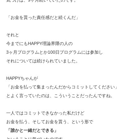
気づけば、9ヶ月続いていたのです。
「お金を貰った責任感だと続くんだ」
それと
今までにもHAPPY理論界隈の人の
3ヶ月プログラムとか100日プログラムには参加し
それについては続けられていました。
HAPPYちゃんが
「お金を払って集まったんだからコミットしてください」
とよく言っていたのは、こういうことだったんですね。
一人ではコミットできなかった私だけど
お金を払う、そしてお金を貰う、という形で
「誰かと一緒だとできる」