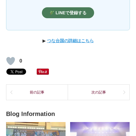
LINEで登録する
▶
つな台国の詳細はこちら
0
前の記事
次の記事
Blog Information