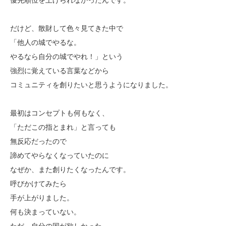
優先順位を上げられなかったんです。
だけど、散財して色々見てきた中で
「他人の城でやるな。
やるなら自分の城でやれ！」という
強烈に覚えている言葉などから
コミュニティを創りたいと思うようになりました。
最初はコンセプトも何もなく、
「ただこの指とまれ」と言っても
無反応だったので
諦めてやらなくなっていたのに
なぜか、また創りたくなったんです。
呼びかけてみたら
手が上がりました。
何も決まっていない。