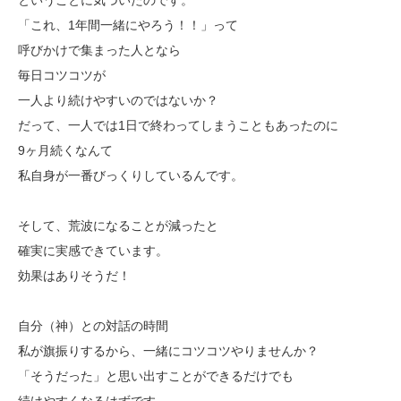
ということに気づいたのです。
「これ、1年間一緒にやろう！！」って
呼びかけで集まった人となら
毎日コツコツが
一人より続けやすいのではないか？
だって、一人では1日で終わってしまうこともあったのに
9ヶ月続くなんて
私自身が一番びっくりしているんです。
そして、荒波になることが減ったと
確実に実感できています。
効果はありそうだ！
自分（神）との対話の時間
私が旗振りするから、一緒にコツコツやりませんか？
「そうだった」と思い出すことができるだけでも