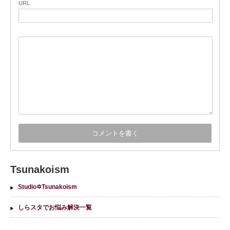
URL
Tsunakoism
Studio✡Tsunakoism
しらスタでお悩み解決一覧