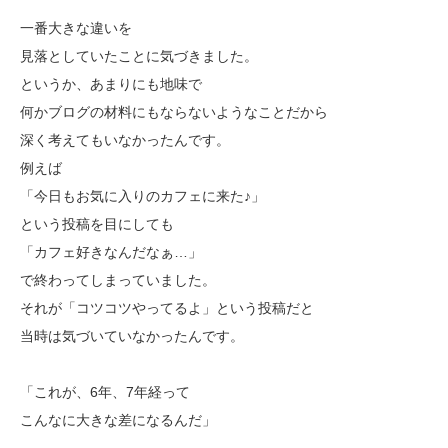
一番大きな違いを
見落としていたことに気づきました。
というか、あまりにも地味で
何かブログの材料にもならないようなことだから
深く考えてもいなかったんです。
例えば
「今日もお気に入りのカフェに来た♪」
という投稿を目にしても
「カフェ好きなんだなぁ…」
で終わってしまっていました。
それが「コツコツやってるよ」という投稿だと
当時は気づいていなかったんです。
「これが、6年、7年経って
こんなに大きな差になるんだ」