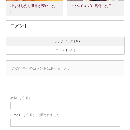
枠を外したら世界が変わった
自分の“ズレ”に気付いた日
日
コメント
トラックバック ( 0 )
コメント ( 0 )
この記事へのコメントはありません。
名前
( 必須 )
E-MAIL
( 必須 ) - 公開されません -