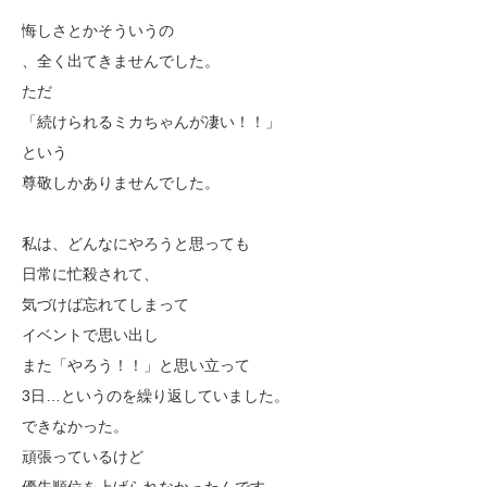
悔しさとかそういうの
、全く出てきませんでした。
ただ
「続けられるミカちゃんが凄い！！」
という
尊敬しかありませんでした。
私は、どんなにやろうと思っても
日常に忙殺されて、
気づけば忘れてしまって
イベントで思い出し
また「やろう！！」と思い立って
3日…というのを繰り返していました。
できなかった。
頑張っているけど