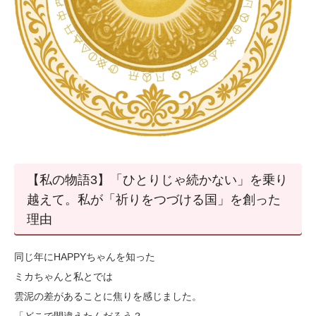
【私の物語3】「ひとりじゃ続かない」を乗り
越えて。私が「祈りをつづける国」を創った
理由
同じ年にHAPPYちゃんを知った
ミカちゃんと私とでは
雲泥の差があることに焦りを感じました。