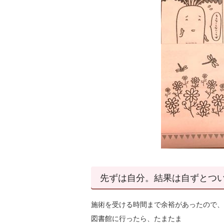
先ずは自分。結果は自ずとつ
施術を受ける時間まで余裕があったので、
図書館に行ったら、たまたま