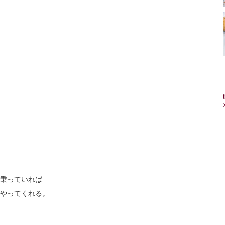
乗っていれば
やってくれる。