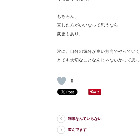
もちろん、
直した方がいいなって思うなら
変更もあり。
常に、自分の気分が良い方向でやっていく
とても大切なことなんじゃないかって思っ
0
制限なんていらない
遊んでます