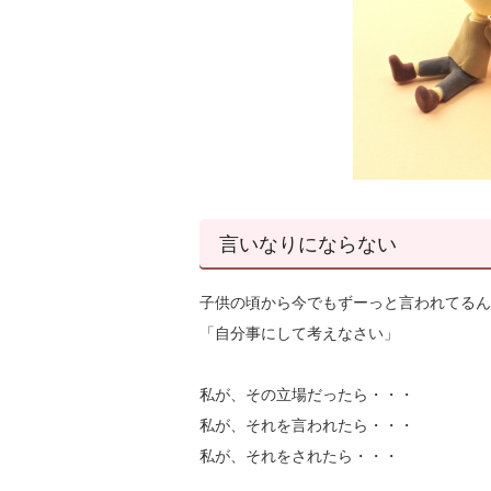
言いなりにならない
子供の頃から今でもずーっと言われてるん
「自分事にして考えなさい」
私が、その立場だったら・・・
私が、それを言われたら・・・
私が、それをされたら・・・