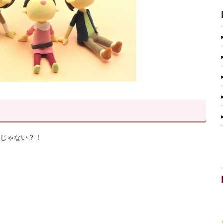
じゃない？！